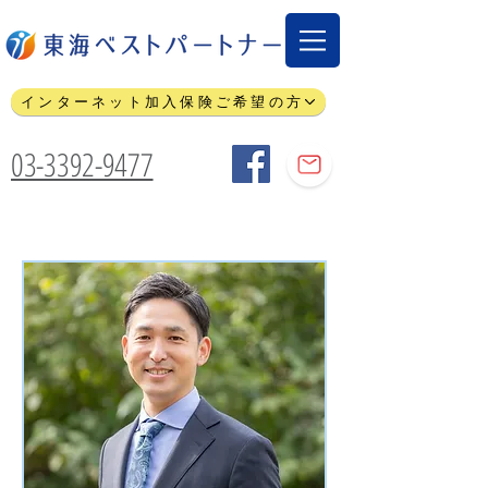
インターネット加入保険ご希望の方
03-3392-9477
代表取締役