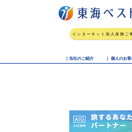
インターネット加入保険ご
｜当社のご紹介
｜ 個人のお客