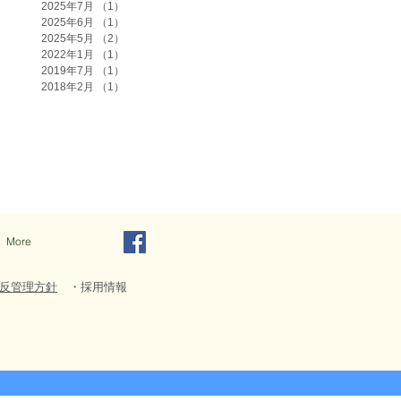
2025年7月
（1）
1件の記事
2025年6月
（1）
1件の記事
2025年5月
（2）
2件の記事
2022年1月
（1）
1件の記事
2019年7月
（1）
1件の記事
2018年2月
（1）
1件の記事
More
反管理方針
・採用情報